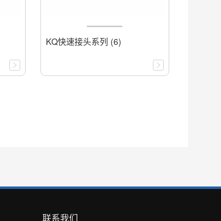
KQ快速接头系列 (6)
联系我们