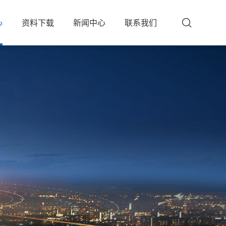
心
资料下载
新闻中心
联系我们