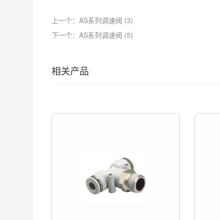
上一个：AS系列调速阀 (3)
下一个：AS系列调速阀 (5)
相关产品