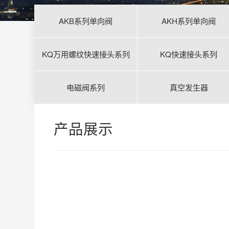
AKB系列单向阀
AKH系列单向阀
KQ万用螺纹快速接头系列
KQ快速接头系列
电磁阀系列
真空发生器
产品展示