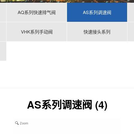
AQ系列快速排气阀
AS系列调速阀
VHK系列手动阀
快速接头系列
AS系列调速阀 (4)
Zoom