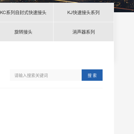
KC系列自封式快速接头
KJ快速接头系列
旋转接头
消声器系列
搜 索