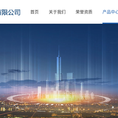
首页
关于我们
荣誉资质
产品中