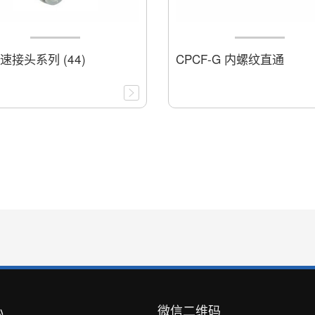
速接头系列 (44)
CPCF-G 内螺纹直通
心
微信二维码