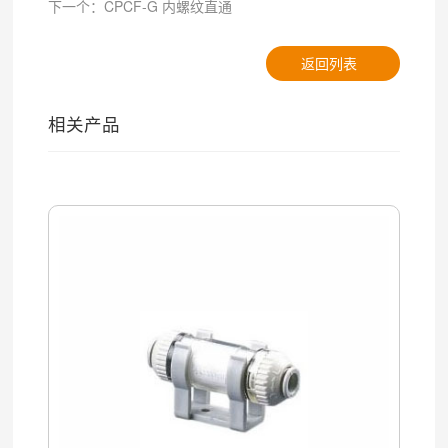
下一个：CPCF-G 内螺纹直通
返回列表
相关产品