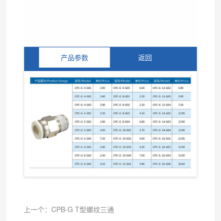
产品参数
返回
上一个：CPB-G T型螺纹三通