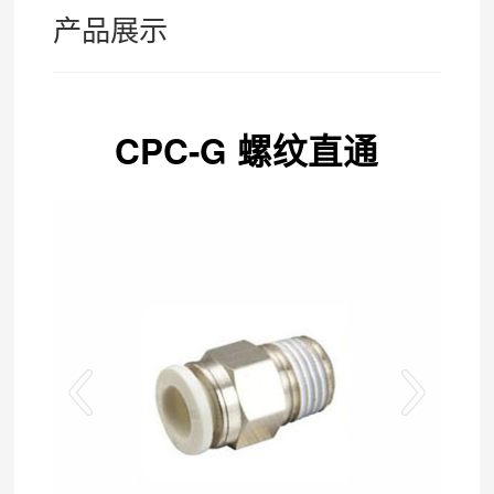
产品展示
CPC-G 螺纹直通