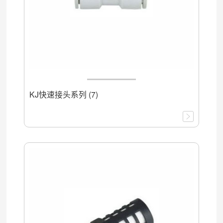
KJ快速接头系列 (7)