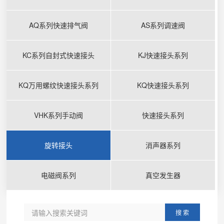
AQ系列快速排气阀
AS系列调速阀
KC系列自封式快速接头
KJ快速接头系列
KQ万用螺纹快速接头系列
KQ快速接头系列
VHK系列手动阀
快速接头系列
旋转接头
消声器系列
电磁阀系列
真空发生器
搜 索