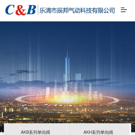
AKB系列单向阀
AKH系列单向阀