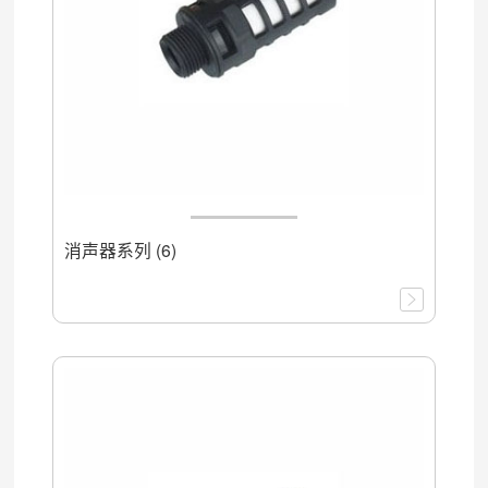
消声器系列 (6)