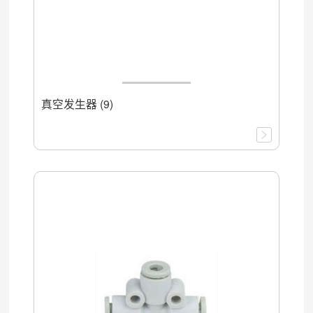
真空发生器 (9)