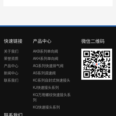
快速链接
产品中心
微信二维码
关于我们
AKB系列单向阀
荣誉资质
AKH系列单向阀
产品中心
AQ系列快速排气阀
新闻中心
AS系列调速阀
联系我们
KC系列自封式快速接头
KJ快速接头系列
KQ万用螺纹快速接头系
列
KQ快速接头系列
联系我们