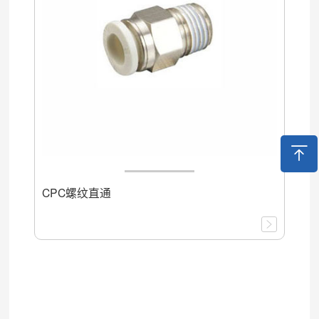
CPC螺纹直通