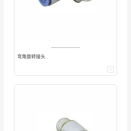
弯角旋转接头