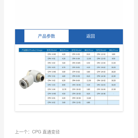
产品参数
返回
上一个：CPG 直通变径