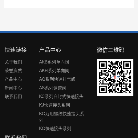
快速链接
产品中心
微信二维码
关于我们
AKB系列单向阀
荣誉资质
AKH系列单向阀
产品中心
AQ系列快速排气阀
新闻中心
AS系列调速阀
联系我们
KC系列自封式快速接头
KJ快速接头系列
KQ万用螺纹快速接头系
列
KQ快速接头系列
联系我们