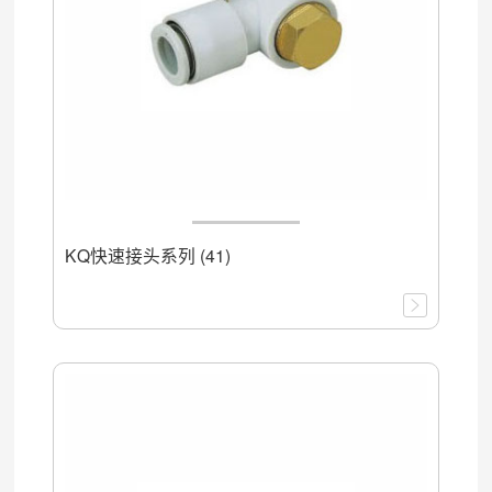
KQ快速接头系列 (41)