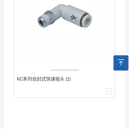
KC系列自封式快速接头 (2)