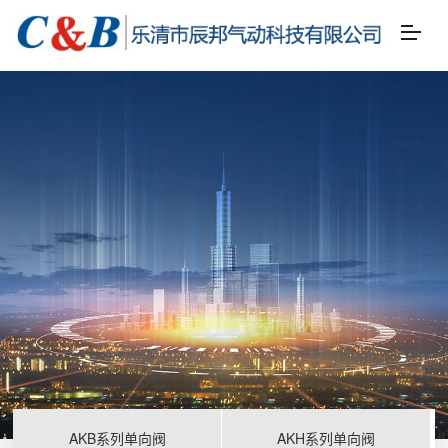
AKB系列单向阀
AKH系列单向阀