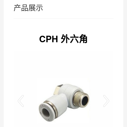
产品展示
CPH 外六角