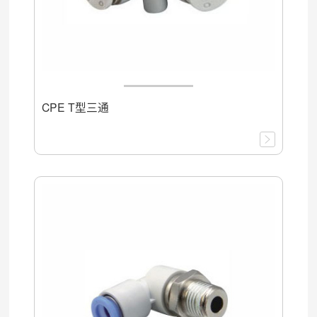
CPE T型三通