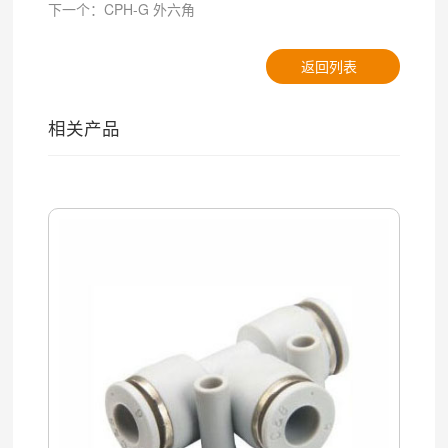
下一个：CPH-G 外六角
返回列表
相关产品