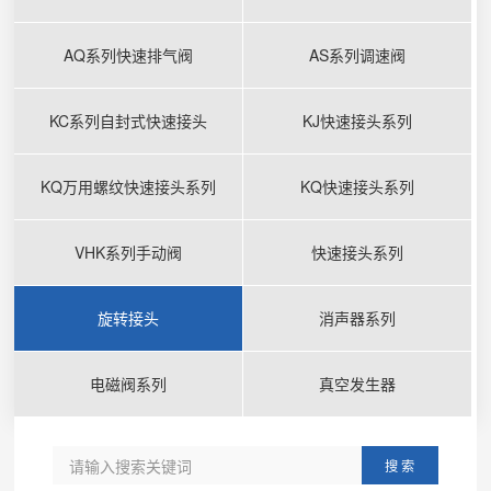
AQ系列快速排气阀
AS系列调速阀
KC系列自封式快速接头
KJ快速接头系列
KQ万用螺纹快速接头系列
KQ快速接头系列
VHK系列手动阀
快速接头系列
旋转接头
消声器系列
电磁阀系列
真空发生器
搜 索