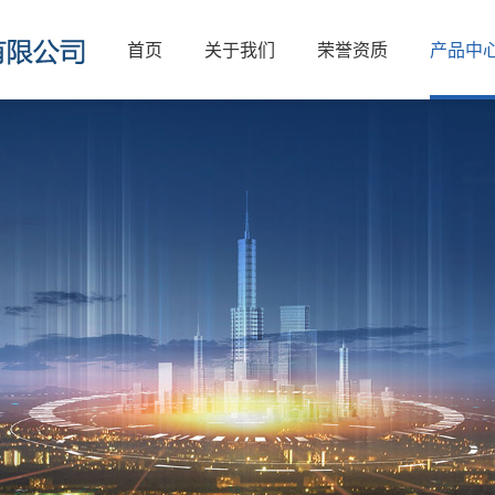
首页
关于我们
荣誉资质
产品中