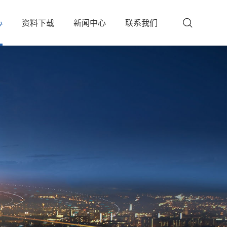
心
资料下载
新闻中心
联系我们