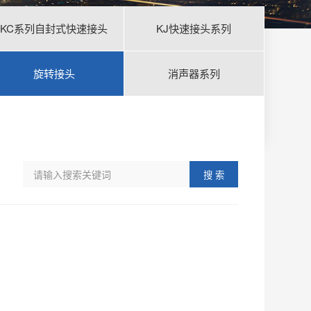
KC系列自封式快速接头
KJ快速接头系列
旋转接头
消声器系列
搜 索