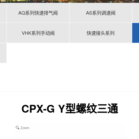
AQ系列快速排气阀
AS系列调速阀
VHK系列手动阀
快速接头系列
CPX-G Y型螺纹三通
Zoom