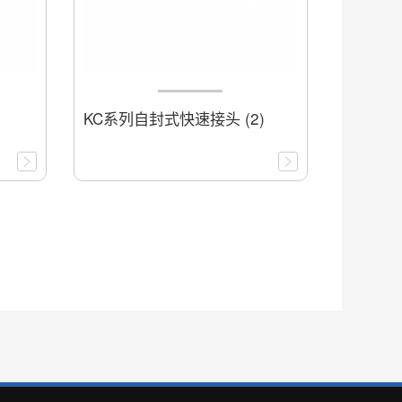
KC系列自封式快速接头 (2)