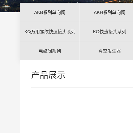
AKB系列单向阀
AKH系列单向阀
KQ万用螺纹快速接头系列
KQ快速接头系列
电磁阀系列
真空发生器
产品展示