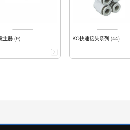
生器 (9)
KQ快速接头系列 (44)