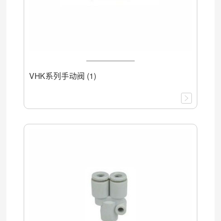
VHK系列手动阀 (1)