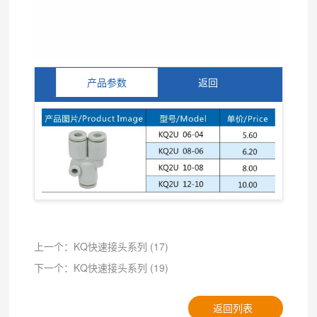
产品参数
返回
上一个：KQ快速接头系列 (17)
下一个：KQ快速接头系列 (19)
返回列表