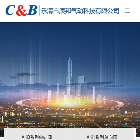
AKB系列单向阀
AKH系列单向阀