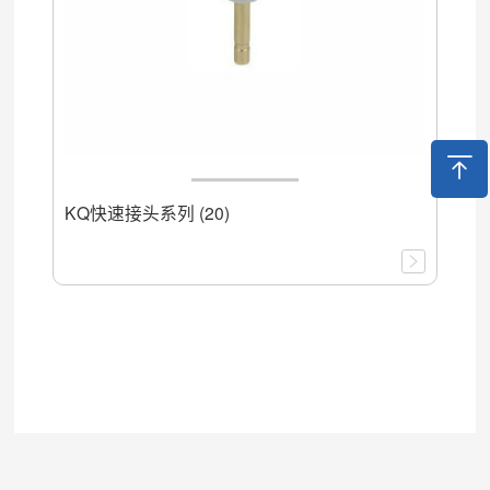
KQ快速接头系列 (20)