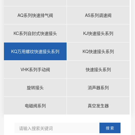
AQ系列快速排气阀
AS系列调速阀
KC系列自封式快速接头
KJ快速接头系列
KQ万用螺纹快速接头系列
KQ快速接头系列
VHK系列手动阀
快速接头系列
旋转接头
消声器系列
电磁阀系列
真空发生器
搜 索