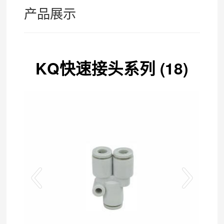
产品展示
KQ快速接头系列 (18)