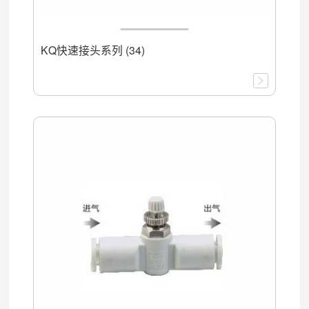
KQ快速接头系列 (34)