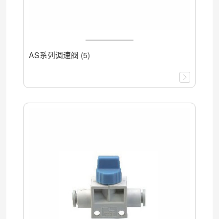
AS系列调速阀 (5)