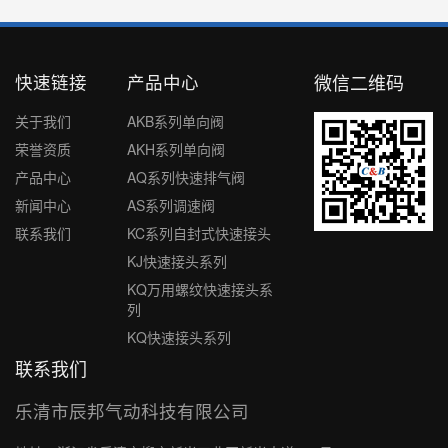
快速链接
产品中心
微信二维码
关于我们
AKB系列单向阀
荣誉资质
AKH系列单向阀
产品中心
AQ系列快速排气阀
新闻中心
AS系列调速阀
联系我们
KC系列自封式快速接头
KJ快速接头系列
KQ万用螺纹快速接头系
列
KQ快速接头系列
联系我们
乐清市辰邦气动科技有限公司