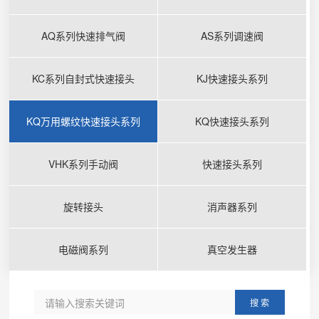
AQ系列快速排气阀
AS系列调速阀
KC系列自封式快速接头
KJ快速接头系列
KQ万用螺纹快速接头系列
KQ快速接头系列
VHK系列手动阀
快速接头系列
旋转接头
消声器系列
电磁阀系列
真空发生器
搜 索