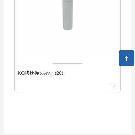
KQ快速接头系列 (28)