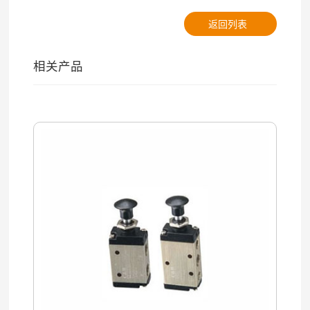
返回列表
相关产品