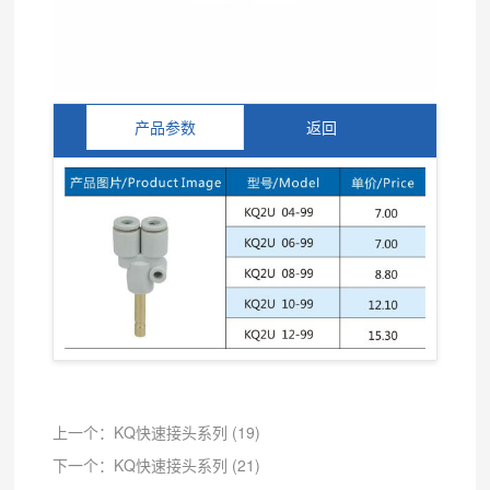
产品参数
返回
上一个：KQ快速接头系列 (19)
下一个：KQ快速接头系列 (21)