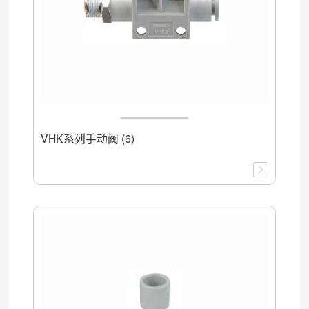
VHK系列手动阀 (6)