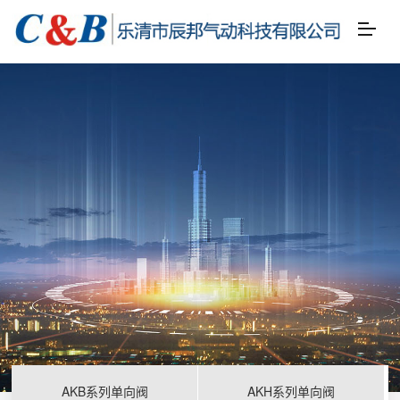
AKB系列单向阀
AKH系列单向阀