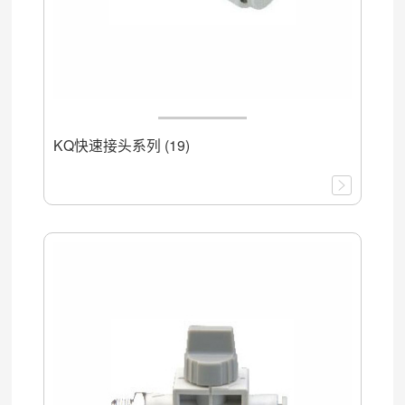
KQ快速接头系列 (19)