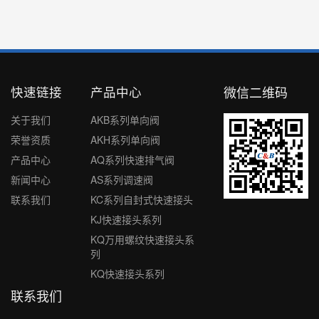
快速链接
产品中心
微信二维码
关于我们
AKB系列单向阀
荣誉资质
AKH系列单向阀
产品中心
AQ系列快速排气阀
新闻中心
AS系列调速阀
联系我们
KC系列自封式快速接头
KJ快速接头系列
KQ万用螺纹快速接头系
列
KQ快速接头系列
联系我们