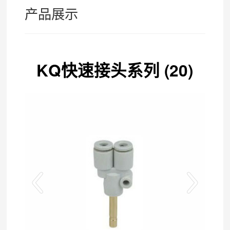
产品展示
KQ快速接头系列 (20)