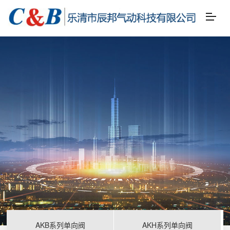
AKB系列单向阀
AKH系列单向阀