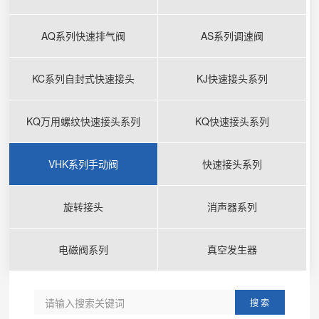
AQ系列快速排气阀
AS系列调速阀
KC系列自封式快速接头
KJ快速接头系列
KQ万用螺纹快速接头系列
KQ快速接头系列
VHK系列手动阀
快速接头系列
旋转接头
消声器系列
电磁阀系列
真空发生器
搜 索