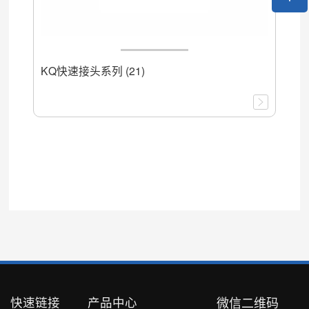
KQ快速接头系列 (21)
快速链接
产品中心
微信二维码