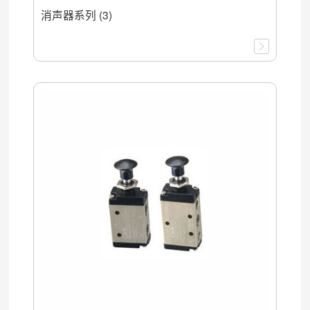
消声器系列 (3)