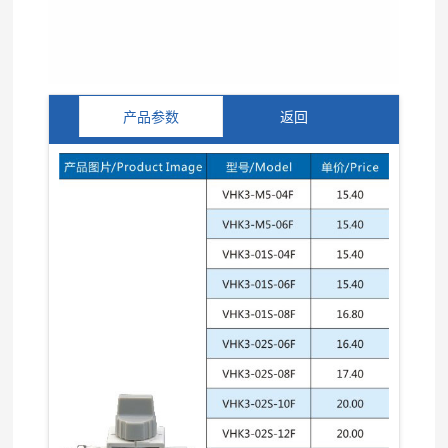
产品参数
返回