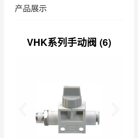
产品展示
VHK系列手动阀 (6)