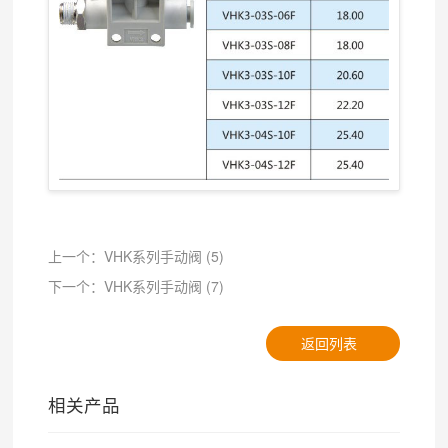
上一个：VHK系列手动阀 (5)
下一个：VHK系列手动阀 (7)
返回列表
相关产品