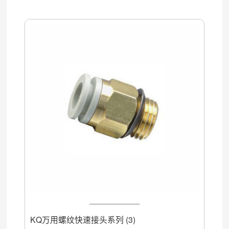
KQ万用螺纹快速接头系列 (3)