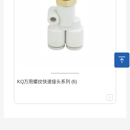
KQ万用螺纹快速接头系列 (6)