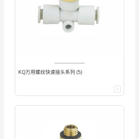
KQ万用螺纹快速接头系列 (5)