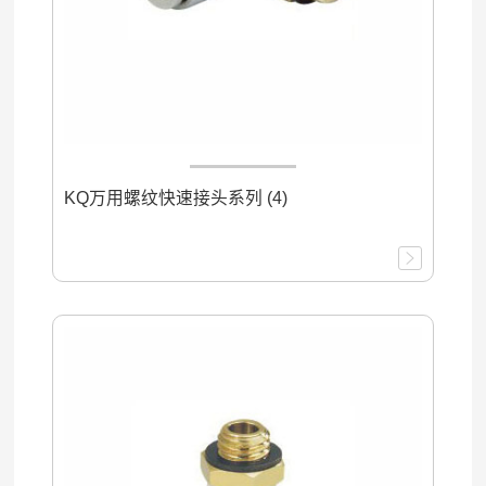
KQ万用螺纹快速接头系列 (4)