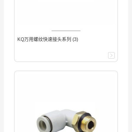
KQ万用螺纹快速接头系列 (3)