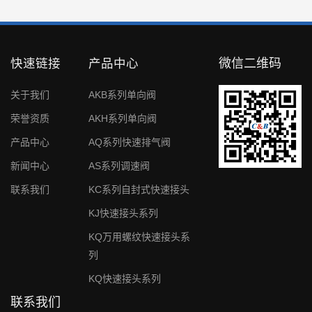
快速链接
产品中心
微信二维码
关于我们
AKB系列单向阀
荣誉资质
AKH系列单向阀
产品中心
AQ系列快速排气阀
新闻中心
AS系列调速阀
联系我们
KC系列自封式快速接头
KJ快速接头系列
KQ万用螺纹快速接头系
列
KQ快速接头系列
联系我们