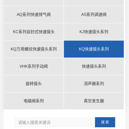
AQ系列快速排气阀
AS系列调速阀
KC系列自封式快速接头
KJ快速接头系列
KQ万用螺纹快速接头系列
KQ快速接头系列
VHK系列手动阀
快速接头系列
旋转接头
消声器系列
电磁阀系列
真空发生器
搜 索