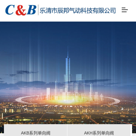
AKB系列单向阀
AKH系列单向阀