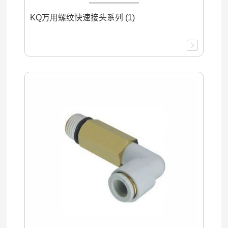
KQ万用螺纹快速接头系列 (1)