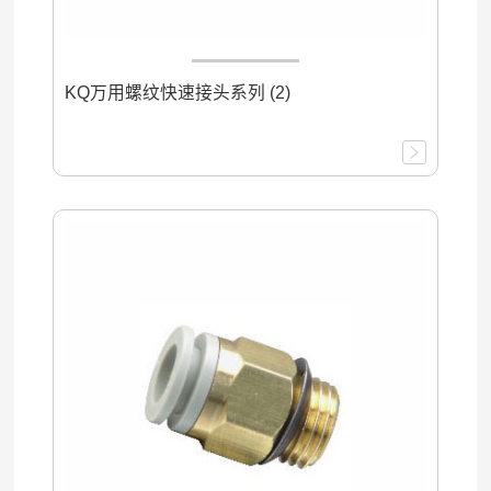
KQ万用螺纹快速接头系列 (2)