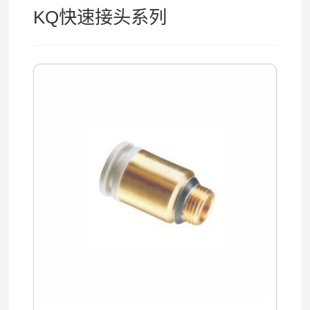
KQ快速接头系列