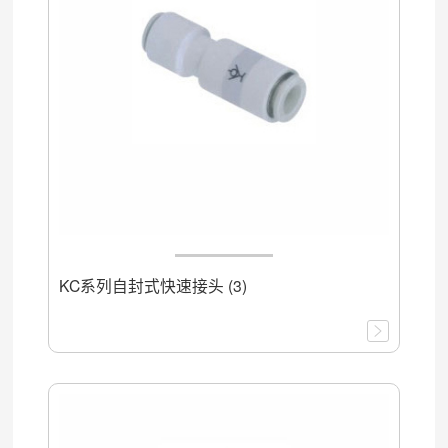
KC系列自封式快速接头 (3)