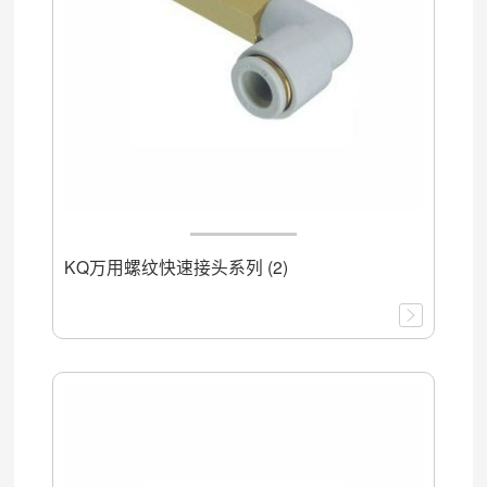
KQ万用螺纹快速接头系列 (2)