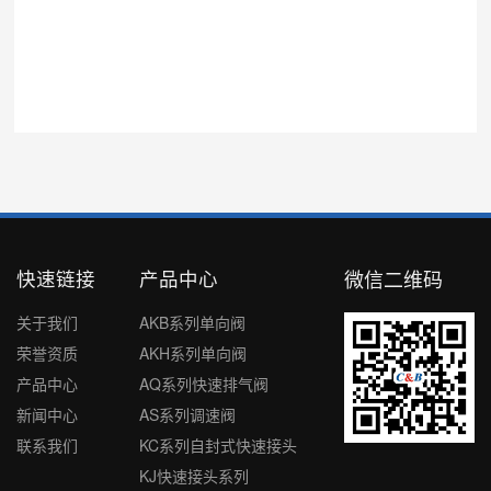
快速链接
产品中心
微信二维码
关于我们
AKB系列单向阀
荣誉资质
AKH系列单向阀
产品中心
AQ系列快速排气阀
新闻中心
AS系列调速阀
联系我们
KC系列自封式快速接头
KJ快速接头系列