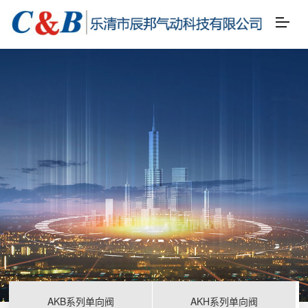
AKB系列单向阀
AKH系列单向阀