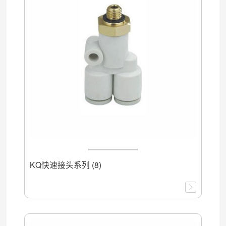
KQ快速接头系列 (8)