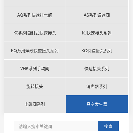
AQ系列快速排气阀
AS系列调速阀
KC系列自封式快速接头
KJ快速接头系列
KQ万用螺纹快速接头系列
KQ快速接头系列
VHK系列手动阀
快速接头系列
旋转接头
消声器系列
电磁阀系列
真空发生器
搜 索