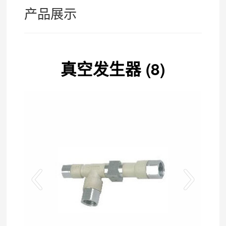
产品展示
真空发生器 (8)