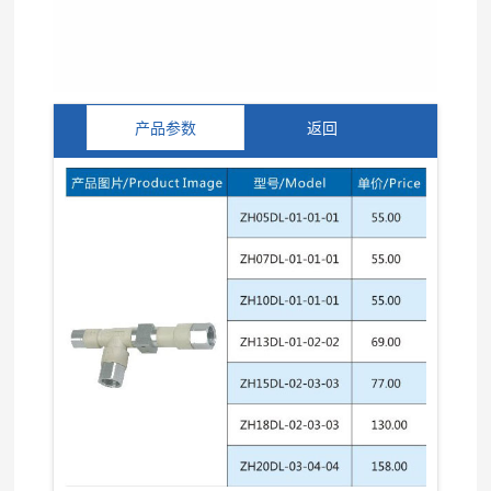
产品参数
返回