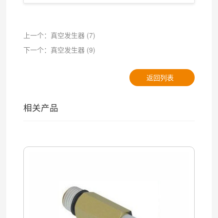
上一个：真空发生器 (7)
下一个：真空发生器 (9)
返回列表
相关产品